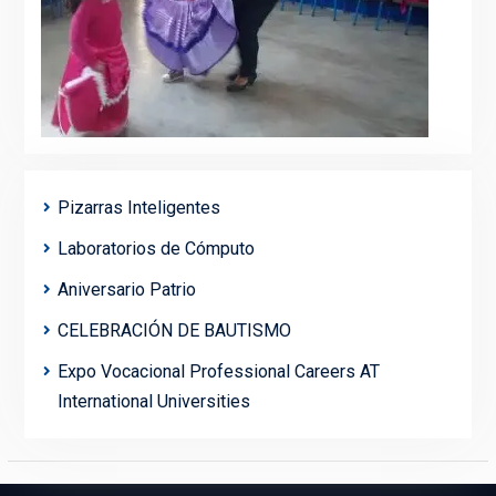
Pizarras Inteligentes
Laboratorios de Cómputo
Aniversario Patrio
CELEBRACIÓN DE BAUTISMO
Expo Vocacional Professional Careers AT
International Universities