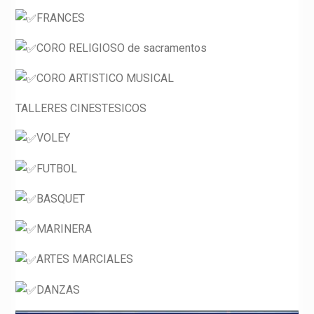
FRANCES
CORO RELIGIOSO de sacramentos
CORO ARTISTICO MUSICAL
TALLERES CINESTESICOS
VOLEY
FUTBOL
BASQUET
MARINERA
ARTES MARCIALES
DANZAS