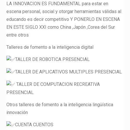
LA INNOVACION ES FUNDAMENTAL para estar en
escena personal, social y otorgar herramientas válidas al
educando es decir competitivo Y PONERLO EN ESCENA
EN ESTE SIGLO XXI como China ,Japón ,Corea del Sur
entre otros
Talleres de fomento a la inteligencia digital
TALLER DE ROBOTICA PRESENCIAL
TALLER DE APLICATIVOS MULTIPLES PRESENCIAL
TALLER DE COMPUTACION RECREATIVA
PRESENCIAL
Otros talleres de fomento a la inteligencia lingüística
innovación
CUENTA CUENTOS