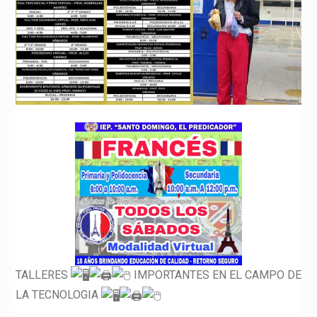
TALLERES
IMPORTANTES EN EL CAMPO DE
LA TECNOLOGIA