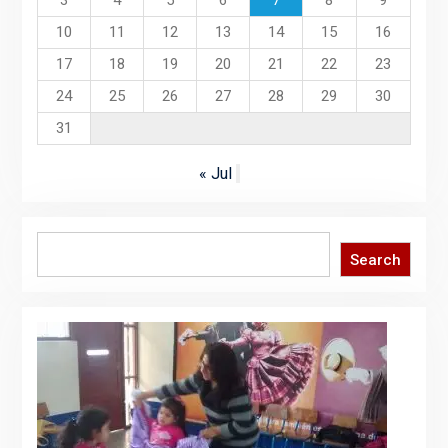
10
11
12
13
14
15
16
17
18
19
20
21
22
23
24
25
26
27
28
29
30
31
« Jul
Search
Search