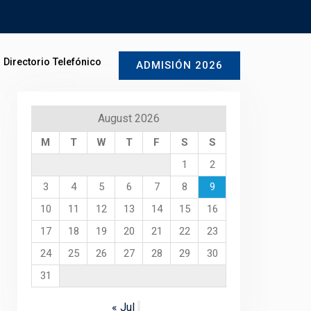
Directorio Telefónico
ADMISIÓN 2026
August 2026
M
T
W
T
F
S
S
1
2
3
4
5
6
7
8
9
10
11
12
13
14
15
16
17
18
19
20
21
22
23
24
25
26
27
28
29
30
31
« Jul