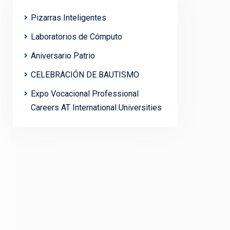
Pizarras Inteligentes
Laboratorios de Cómputo
Aniversario Patrio
CELEBRACIÓN DE BAUTISMO
Expo Vocacional Professional
Careers AT International Universities