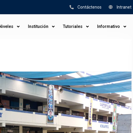
Contáctenos
Intranet
Niveles
Institución
Tutoriales
Informativo