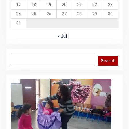
17
18
19
20
21
22
23
24
25
26
27
28
29
30
31
« Jul
Search
Search