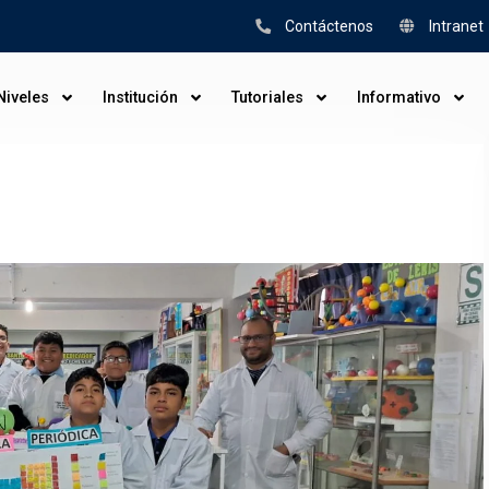
Contáctenos
Intranet
Niveles
Institución
Tutoriales
Informativo