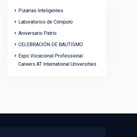
Pizarras Inteligentes
Laboratorios de Cómputo
Aniversario Patrio
CELEBRACIÓN DE BAUTISMO
Expo Vocacional Professional
Careers AT International Universities