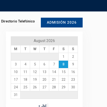
Directorio Telefónico
ADMISIÓN 2026
August 2026
M
T
W
T
F
S
S
1
2
3
4
5
6
7
8
9
10
11
12
13
14
15
16
17
18
19
20
21
22
23
24
25
26
27
28
29
30
31
« Jul