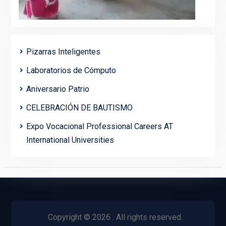
Pizarras Inteligentes
Laboratorios de Cómputo
Aniversario Patrio
CELEBRACIÓN DE BAUTISMO
Expo Vocacional Professional Careers AT
International Universities
Copyright © 2026
. All rights reserved.