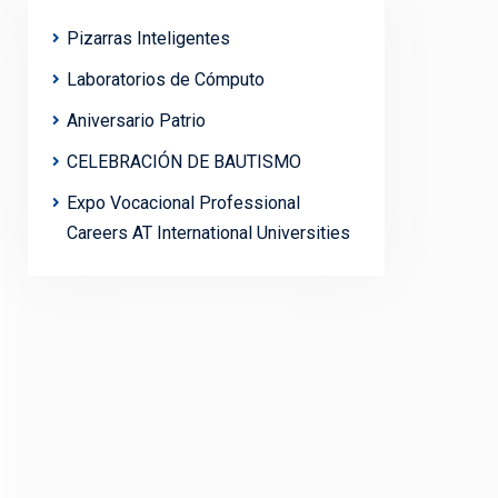
Pizarras Inteligentes
Laboratorios de Cómputo
Aniversario Patrio
CELEBRACIÓN DE BAUTISMO
Expo Vocacional Professional
Careers AT International Universities