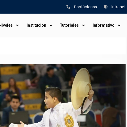
Contáctenos
Intranet
Niveles
Institución
Tutoriales
Informativo