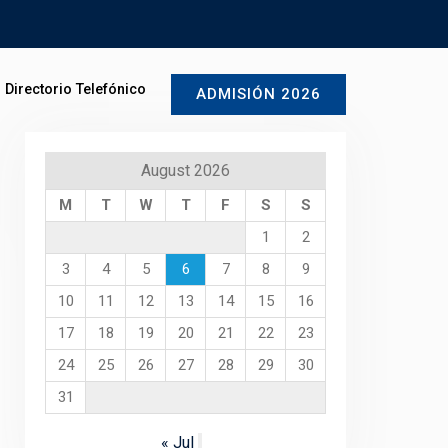
Directorio Telefónico
ADMISIÓN 2026
August 2026
M
T
W
T
F
S
S
1
2
3
4
5
6
7
8
9
10
11
12
13
14
15
16
17
18
19
20
21
22
23
24
25
26
27
28
29
30
31
« Jul