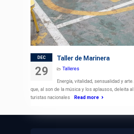
Taller de Marinera
DEC
29
Talleres
Energía, vitalidad, sensualidad y art
que, al son de la música y los aplausos, deleita 
turistas nacionales
Read more