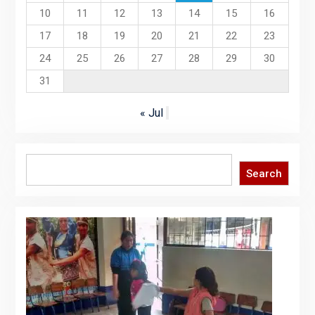
10
11
12
13
14
15
16
17
18
19
20
21
22
23
24
25
26
27
28
29
30
31
« Jul
Search
Search