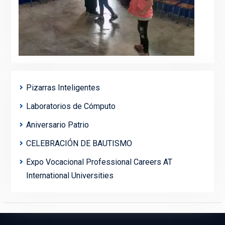
Pizarras Inteligentes
Laboratorios de Cómputo
Aniversario Patrio
CELEBRACIÓN DE BAUTISMO
Expo Vocacional Professional Careers AT
International Universities