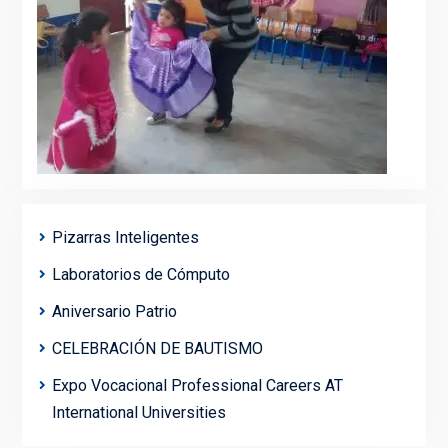
Pizarras Inteligentes
Laboratorios de Cómputo
Aniversario Patrio
CELEBRACIÓN DE BAUTISMO
Expo Vocacional Professional Careers AT
International Universities