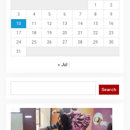
1
2
3
4
5
6
7
8
9
10
11
12
13
14
15
16
17
18
19
20
21
22
23
24
25
26
27
28
29
30
31
« Jul
Search
Search