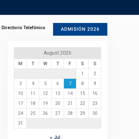
Directorio Telefónico
ADMISIÓN 2026
August 2026
M
T
W
T
F
S
S
1
2
3
4
5
6
7
8
9
10
11
12
13
14
15
16
17
18
19
20
21
22
23
24
25
26
27
28
29
30
31
« Jul