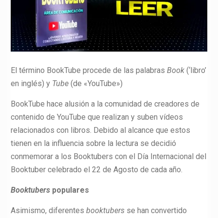
El término BookTube procede de las palabras
Book
(‘libro’
en inglés) y
Tube
(de «YouTube»)
BookTube hace alusión a la comunidad de creadores de
contenido de YouTube que realizan y suben vídeos
relacionados con libros. Debido al alcance que estos
tienen en la influencia sobre la lectura se decidió
conmemorar a los Booktubers con el Día Internacional del
Booktuber celebrado el 22 de Agosto de cada año.
Booktubers
populares
Asimismo, diferentes
booktubers
se han convertido