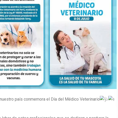
! nuestro país conmemora el Día del Médico Veterinario