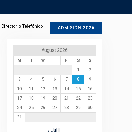
Directorio Telefónico
ADMISIÓN 2026
August 2026
M
T
W
T
F
S
S
1
2
3
4
5
6
7
8
9
10
11
12
13
14
15
16
17
18
19
20
21
22
23
24
25
26
27
28
29
30
31
« Jul