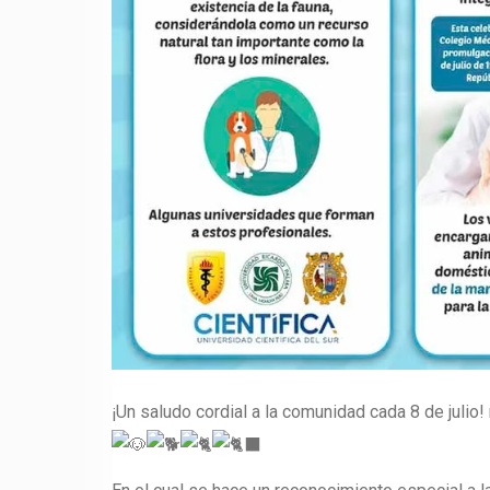
¡Un saludo cordial a la comunidad cada 8 de julio