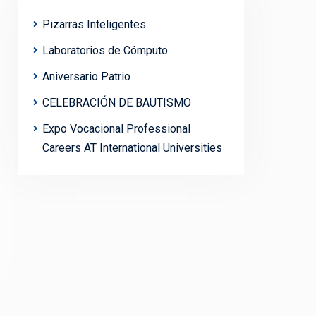
Pizarras Inteligentes
Laboratorios de Cómputo
Aniversario Patrio
CELEBRACIÓN DE BAUTISMO
Expo Vocacional Professional
Careers AT International Universities