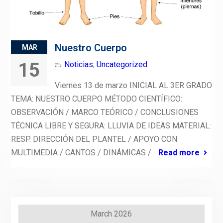
Nuestro Cuerpo
MAR
15
Noticias
,
Uncategorized
Viernes 13 de marzo INICIAL AL 3ER GRADO
TEMA: NUESTRO CUERPO MÉTODO CIENTÍFICO:
OBSERVACIÓN / MARCO TEÓRICO / CONCLUSIONES
TÉCNICA LIBRE Y SEGURA: LLUVIA DE IDEAS MATERIAL:
RESP. DIRECCIÓN DEL PLANTEL / APOYO CON
MULTIMEDIA / CANTOS / DINÁMICAS /
Read more
March 2026