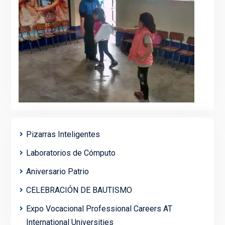
Pizarras Inteligentes
Laboratorios de Cómputo
Aniversario Patrio
CELEBRACIÓN DE BAUTISMO
Expo Vocacional Professional Careers AT
International Universities