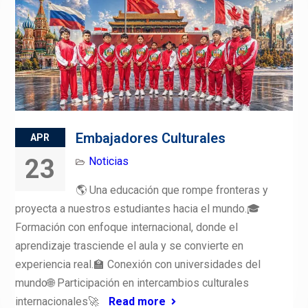
Embajadores Culturales
APR
23
Noticias
🌎 Una educación que rompe fronteras y
proyecta a nuestros estudiantes hacia el mundo.🎓
Formación con enfoque internacional, donde el
aprendizaje trasciende el aula y se convierte en
experiencia real.🏫 Conexión con universidades del
mundo🌐 Participación en intercambios culturales
internacionales🚀
Read more