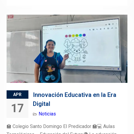
Innovación Educativa en la Era
APR
Digital
17
Noticias
🏫 Colegio Santo Domingo El Predicador 🏫💻 Aulas