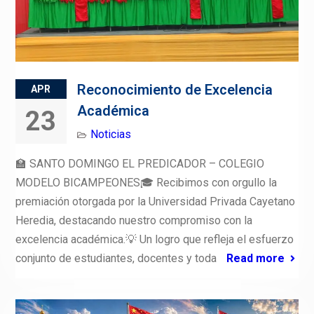
Reconocimiento de Excelencia
APR
Académica
23
Noticias
🏫 SANTO DOMINGO EL PREDICADOR – COLEGIO
MODELO BICAMPEONES🎓 Recibimos con orgullo la
premiación otorgada por la Universidad Privada Cayetano
Heredia, destacando nuestro compromiso con la
excelencia académica.💡 Un logro que refleja el esfuerzo
conjunto de estudiantes, docentes y toda
Read more