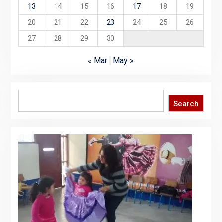
13
14
15
16
17
18
19
20
21
22
23
24
25
26
27
28
29
30
« Mar
May »
Search
Search