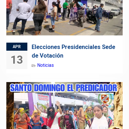
Elecciones Presidenciales Sede
APR
de Votación
13
Noticias