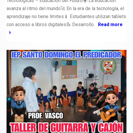
Tecnológicas – Educación del Futuro🌍 La educación
avanza al ritmo del mundo🚀 En la era de la tecnología, el
aprendizaje no tiene límites📱 Estudiantes utilizan tablets
con acceso a libros digitales📝 Desarrollo
Read more