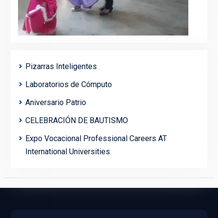
Pizarras Inteligentes
Laboratorios de Cómputo
Aniversario Patrio
CELEBRACIÓN DE BAUTISMO
Expo Vocacional Professional Careers AT
International Universities