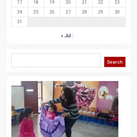
17
18
19
20
21
22
23
24
25
26
27
28
29
30
31
« Jul
Search
Search