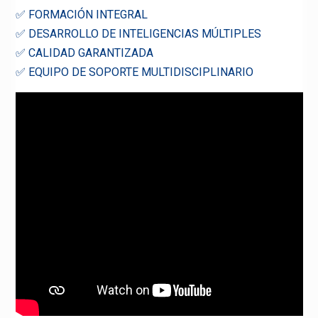
✅ FORMACIÓN INTEGRAL
✅ DESARROLLO DE INTELIGENCIAS MÚLTIPLES
✅ CALIDAD GARANTIZADA
✅ EQUIPO DE SOPORTE MULTIDISCIPLINARIO