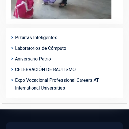
Pizarras Inteligentes
Laboratorios de Cómputo
Aniversario Patrio
CELEBRACIÓN DE BAUTISMO
Expo Vocacional Professional Careers AT
International Universities