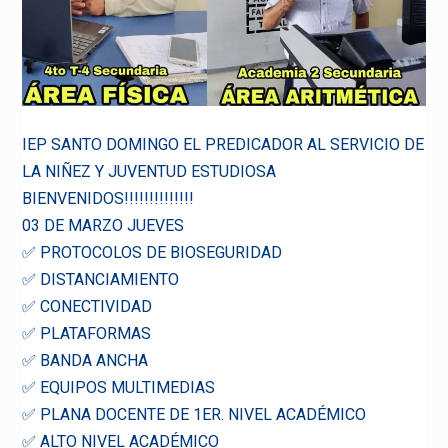
IEP SANTO DOMINGO EL PREDICADOR AL SERVICIO DE
LA NIÑEZ Y JUVENTUD ESTUDIOSA
BIENVENIDOS!!!!!!!!!!!!!!
03 DE MARZO JUEVES
✅ PROTOCOLOS DE BIOSEGURIDAD
✅ DISTANCIAMIENTO
✅ CONECTIVIDAD
✅ PLATAFORMAS
✅ BANDA ANCHA
✅ EQUIPOS MULTIMEDIAS
✅ PLANA DOCENTE DE 1ER. NIVEL ACADÉMICO
✅ ALTO NIVEL ACADÉMICO