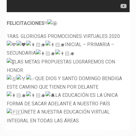
FELICITACIONES
!!
1RAS. GLORIOSAS PROMOCIONES VIRTUALES 2020
INICIAL – PRIMARIA –
SECUNDARIA
LAS METAS PROPUESTAS LOGRAREMOS CON
HONOR
QUE DIOS Y SANTO DOMINGO BENDIGA
ESTE CAMINO QUE TIENEN POR DELANTE
LA EDUCACIÓN ES LA ÚNICA
FORMA DE SACAR ADELANTE A NUESTRO PAÍS
ÚNETE A NUESTRA EDUCACIÓN VIRTUAL
INTEGRAL EN TODAS LAS ÁREAS