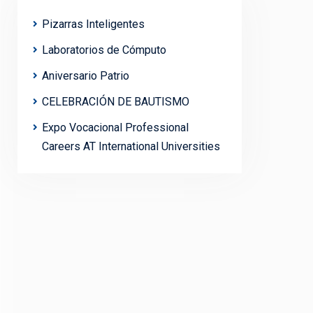
Pizarras Inteligentes
Laboratorios de Cómputo
Aniversario Patrio
CELEBRACIÓN DE BAUTISMO
Expo Vocacional Professional
Careers AT International Universities