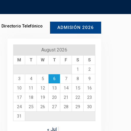
Directorio Telefónico
ADMISIÓN 2026
August 2026
M
T
W
T
F
S
S
1
2
3
4
5
6
7
8
9
10
11
12
13
14
15
16
17
18
19
20
21
22
23
24
25
26
27
28
29
30
31
« Jul