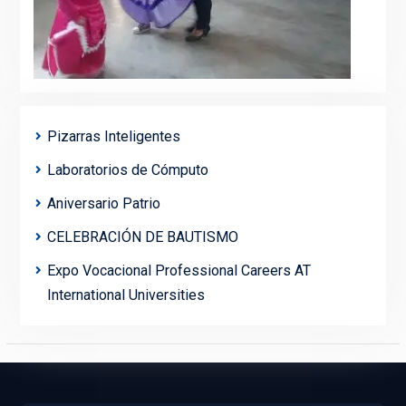
Pizarras Inteligentes
Laboratorios de Cómputo
Aniversario Patrio
CELEBRACIÓN DE BAUTISMO
Expo Vocacional Professional Careers AT
International Universities