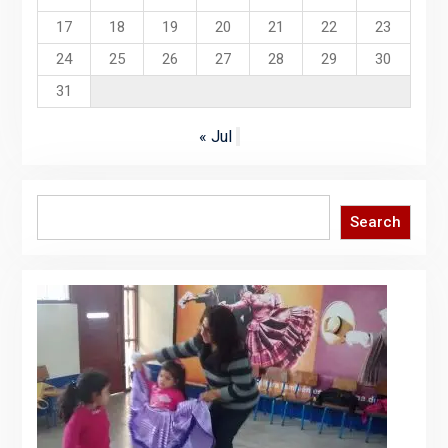
17
18
19
20
21
22
23
24
25
26
27
28
29
30
31
« Jul
Search
Search