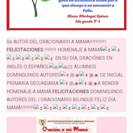
Se AUTOR DEL ORACIONARIO A MAMA!!!!!!!!!!!
FELICITACIONES
!!!!!!!! HOMENAJE A MAMÁ
EN SU DÍA, ORACIÓNES EN
INGLÉS O ESPAÑOL
ALUMNOS
DOMINGUINOS AUTORES
DE INICIAL
PRIMARIA SECUNDARIA
A RENDIR
HOMENAJE A MAMÁ
FELICITACIONES
DOMINGUINOS
AUTORES DEL I ORACIONARIO BILINGUE FELIZ DÍA
MAMÁ!!!!!!!!!