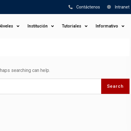
Contáctenos
Intranet
Niveles
Institución
Tutoriales
Informativo
rhaps searching can help.
Search