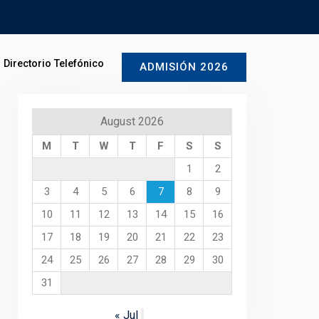
Directorio Telefónico
ADMISIÓN 2026
August 2026
M
T
W
T
F
S
S
1
2
3
4
5
6
7
8
9
10
11
12
13
14
15
16
17
18
19
20
21
22
23
24
25
26
27
28
29
30
31
« Jul