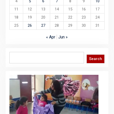
4
5
6
7
8
9
10
11
12
13
14
15
16
17
18
19
20
21
22
23
24
25
26
27
28
29
30
31
« Apr
Jun »
Search
Search