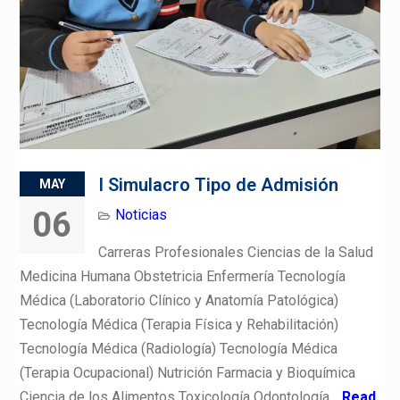
I Simulacro Tipo de Admisión
MAY
06
Noticias
Carreras Profesionales Ciencias de la Salud
Medicina Humana Obstetricia Enfermería Tecnología
Médica (Laboratorio Clínico y Anatomía Patológica)
Tecnología Médica (Terapia Física y Rehabilitación)
Tecnología Médica (Radiología) Tecnología Médica
(Terapia Ocupacional) Nutrición Farmacia y Bioquímica
Ciencia de los Alimentos Toxicología Odontología
Read