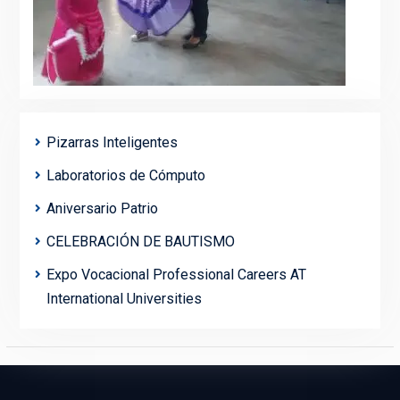
Pizarras Inteligentes
Laboratorios de Cómputo
Aniversario Patrio
CELEBRACIÓN DE BAUTISMO
Expo Vocacional Professional Careers AT
International Universities