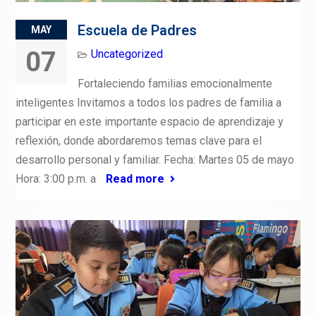
Escuela de Padres
MAY
07
Uncategorized
Fortaleciendo familias emocionalmente
inteligentes Invitamos a todos los padres de familia a
participar en este importante espacio de aprendizaje y
reflexión, donde abordaremos temas clave para el
desarrollo personal y familiar. Fecha: Martes 05 de mayo
Hora: 3:00 p.m. a
Read more