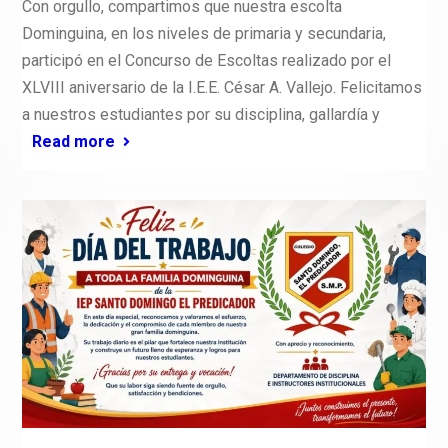
Con orgullo, compartimos que nuestra escolta
Dominguina, en los niveles de primaria y secundaria,
participó en el Concurso de Escoltas realizado por el
XLVIII aniversario de la I.E.E. César A. Vallejo. Felicitamos
a nuestros estudiantes por su disciplina, gallardía y
Read more