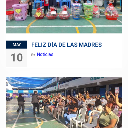
FELIZ DÍA DE LAS MADRES
MAY
10
Noticias