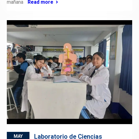
mañana
Read more
Laboratorio de Ciencias
MAY