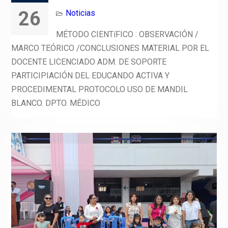
26
Noticias
MÉTODO CIENTíFICO : OBSERVACIÓN /
MARCO TEÓRICO /CONCLUSIONES MATERIAL POR EL
DOCENTE LICENCIADO ADM. DE SOPORTE
PARTICIPIACIÓN DEL EDUCANDO ACTIVA Y
PROCEDIMENTAL PROTOCOLO USO DE MANDIL
BLANCO. DPTO. MÉDICO