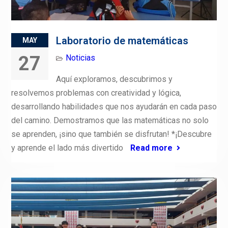
Laboratorio de matemáticas
MAY
27
Noticias
Aquí exploramos, descubrimos y
resolvemos problemas con creatividad y lógica,
desarrollando habilidades que nos ayudarán en cada paso
del camino. Demostramos que las matemáticas no solo
se aprenden, ¡sino que también se disfrutan! *¡Descubre
y aprende el lado más divertido
Read more