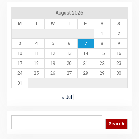
August 2026
M
T
W
T
F
S
S
1
2
3
4
5
6
7
8
9
10
11
12
13
14
15
16
17
18
19
20
21
22
23
24
25
26
27
28
29
30
31
« Jul
Search
Search