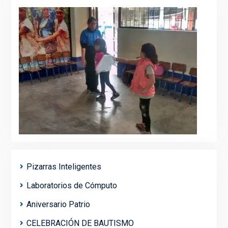
Pizarras Inteligentes
Laboratorios de Cómputo
Aniversario Patrio
CELEBRACIÓN DE BAUTISMO