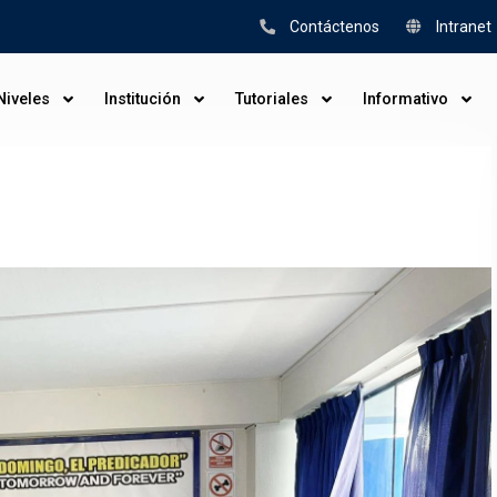
Contáctenos
Intranet
Niveles
Institución
Tutoriales
Informativo