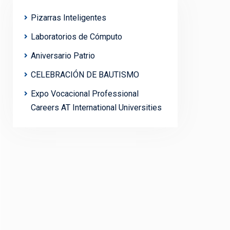
Pizarras Inteligentes
Laboratorios de Cómputo
Aniversario Patrio
CELEBRACIÓN DE BAUTISMO
Expo Vocacional Professional
Careers AT International Universities