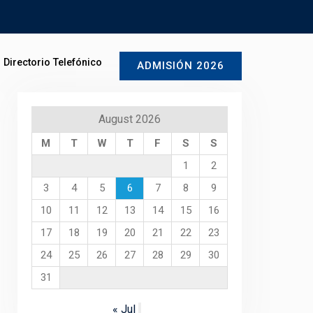
Directorio Telefónico
ADMISIÓN 2026
August 2026
M
T
W
T
F
S
S
1
2
3
4
5
6
7
8
9
10
11
12
13
14
15
16
17
18
19
20
21
22
23
24
25
26
27
28
29
30
31
« Jul