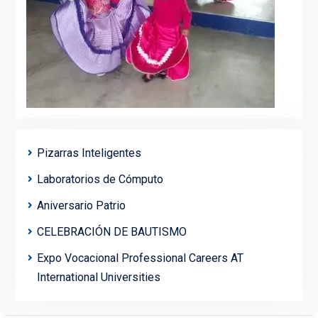
Pizarras Inteligentes
Laboratorios de Cómputo
Aniversario Patrio
CELEBRACIÓN DE BAUTISMO
Expo Vocacional Professional Careers AT
International Universities