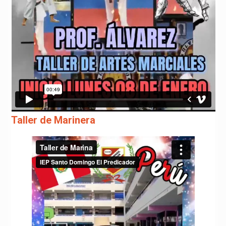
Taller de Marinera