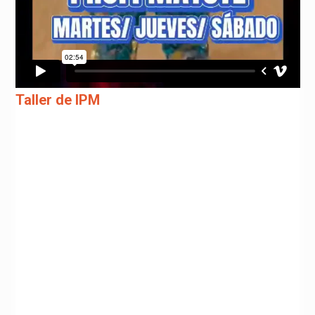
Taller de IPM