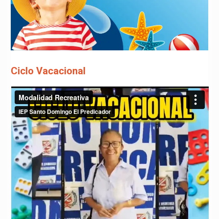
Ciclo Vacacional