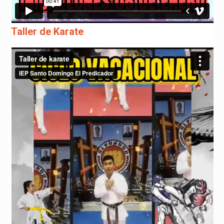
Taller de Karate