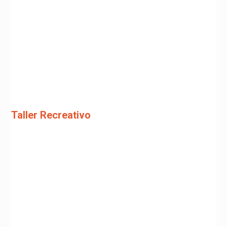
Taller Recreativo