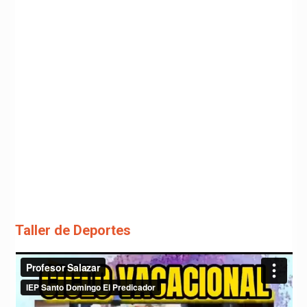
Taller de Deportes