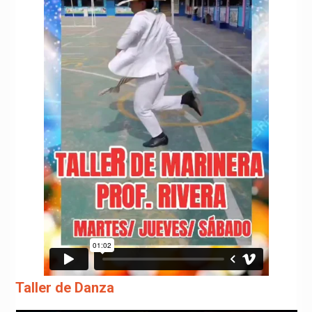
Taller de Danza