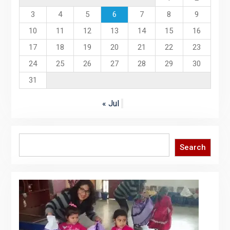
3
4
5
6
7
8
9
10
11
12
13
14
15
16
17
18
19
20
21
22
23
24
25
26
27
28
29
30
31
« Jul
Search
Search