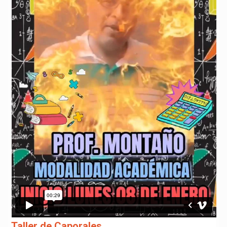
Taller de Caporales