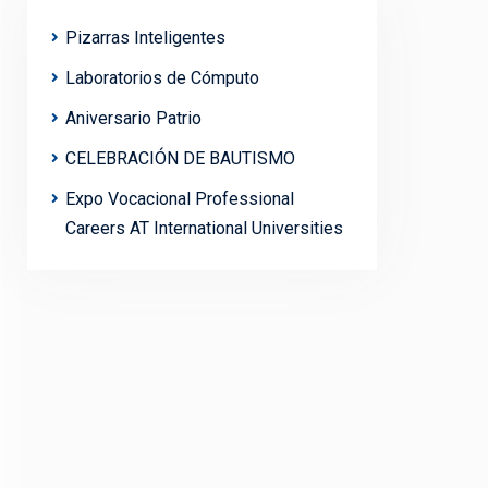
Pizarras Inteligentes
Laboratorios de Cómputo
Aniversario Patrio
CELEBRACIÓN DE BAUTISMO
Expo Vocacional Professional
Careers AT International Universities