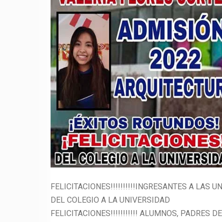
FELICITACIONES!!!!!!!!!!INGRESANTES A LAS U
DEL COLEGIO A LA UNIVERSIDAD
FELICITACIONES!!!!!!!!!!! ALUMNOS, PADRES