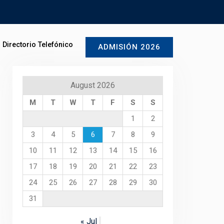
Directorio Telefónico
ADMISIÓN 2026
August 2026
M
T
W
T
F
S
S
1
2
3
4
5
6
7
8
9
10
11
12
13
14
15
16
17
18
19
20
21
22
23
24
25
26
27
28
29
30
31
« Jul