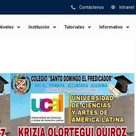
Contáctenos
Intranet
Niveles
Institución
Tutoriales
Informativo