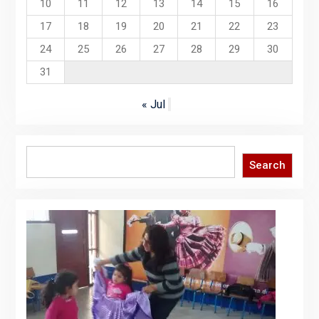
10
11
12
13
14
15
16
17
18
19
20
21
22
23
24
25
26
27
28
29
30
31
« Jul
Search
Search