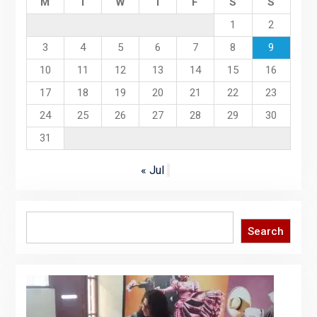
M
T
W
T
F
S
S
1
2
3
4
5
6
7
8
9
10
11
12
13
14
15
16
17
18
19
20
21
22
23
24
25
26
27
28
29
30
31
« Jul
Search
Search