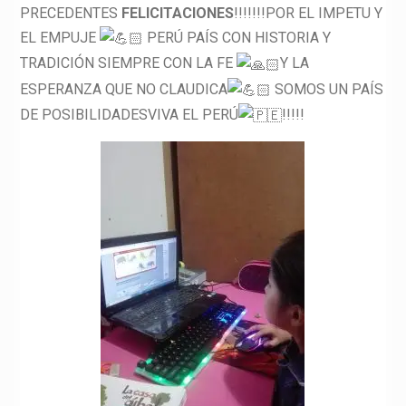
PRECEDENTES
FELICITACIONES
!!!!!!!POR EL IMPETU Y
EL EMPUJE
PERÚ PAÍS CON HISTORIA Y
TRADICIÓN SIEMPRE CON LA FE
Y LA
ESPERANZA QUE NO CLAUDICA
SOMOS UN PAÍS
DE POSIBILIDADESVIVA EL PERÚ
!!!!!