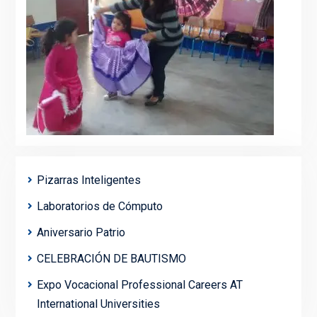
Pizarras Inteligentes
Laboratorios de Cómputo
Aniversario Patrio
CELEBRACIÓN DE BAUTISMO
Expo Vocacional Professional Careers AT
International Universities