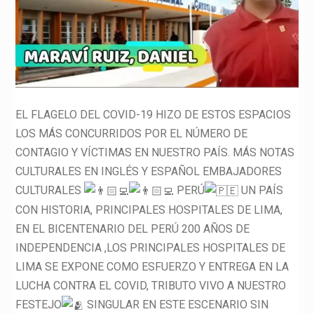
EL FLAGELO DEL COVID-19 HIZO DE ESTOS ESPACIOS
LOS MÁS CONCURRIDOS POR EL NÚMERO DE
CONTAGIO Y VÍCTIMAS EN NUESTRO PAÍS. MÁS NOTAS
CULTURALES EN INGLÉS Y ESPAÑOL EMBAJADORES
CULTURALES
PERÚ
UN PAÍS
CON HISTORIA, PRINCIPALES HOSPITALES DE LIMA,
EN EL BICENTENARIO DEL PERÚ 200 AÑOS DE
INDEPENDENCIA ,LOS PRINCIPALES HOSPITALES DE
LIMA SE EXPONE COMO ESFUERZO Y ENTREGA EN LA
LUCHA CONTRA EL COVID, TRIBUTO VIVO A NUESTRO
FESTEJO
SINGULAR EN ESTE ESCENARIO SIN