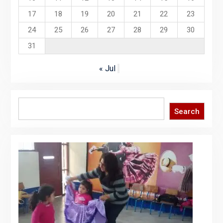
17
18
19
20
21
22
23
24
25
26
27
28
29
30
31
« Jul
Search
Search