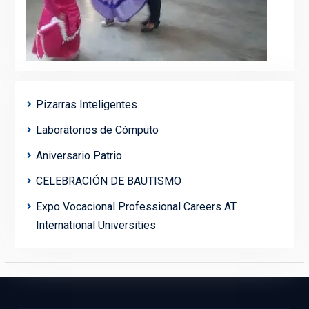
Pizarras Inteligentes
Laboratorios de Cómputo
Aniversario Patrio
CELEBRACIÓN DE BAUTISMO
Expo Vocacional Professional Careers AT
International Universities