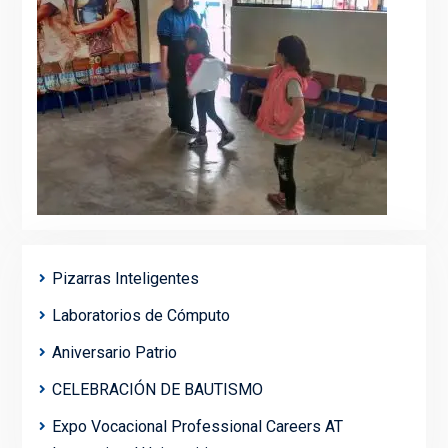
Pizarras Inteligentes
Laboratorios de Cómputo
Aniversario Patrio
CELEBRACIÓN DE BAUTISMO
Expo Vocacional Professional Careers AT