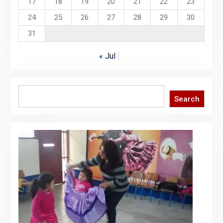
17
18
19
20
21
22
23
24
25
26
27
28
29
30
31
« Jul
Search
Search