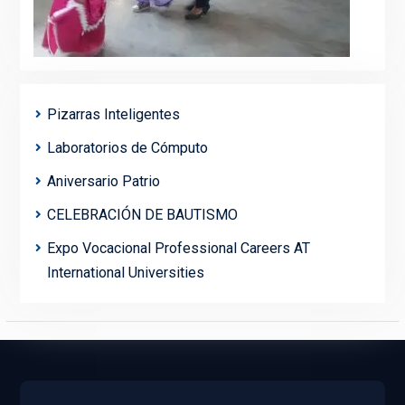
Pizarras Inteligentes
Laboratorios de Cómputo
Aniversario Patrio
CELEBRACIÓN DE BAUTISMO
Expo Vocacional Professional Careers AT
International Universities