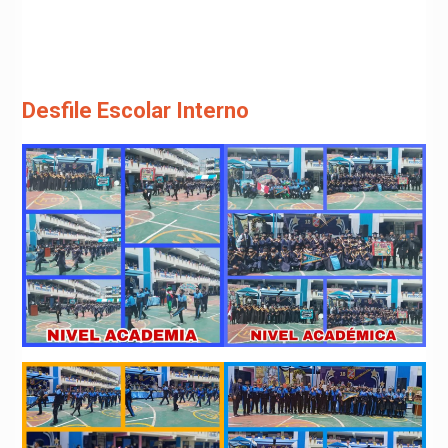
Desfile Escolar Interno