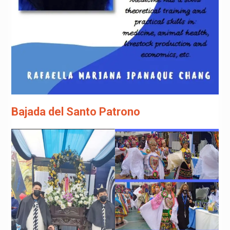
Bajada del Santo Patrono