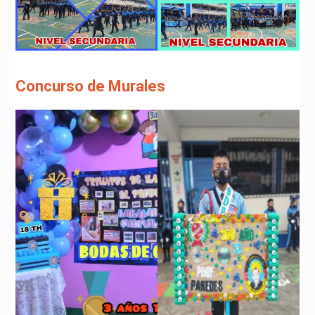
Concurso de Murales