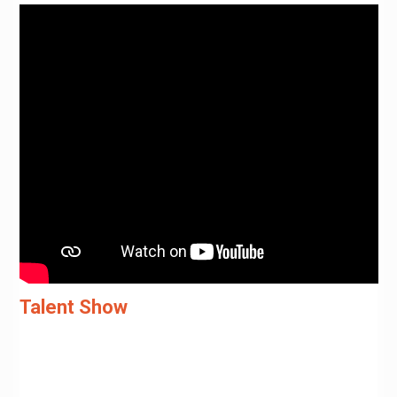
Talent Show