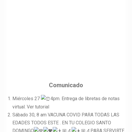
Comunicado
Miércoles 27
4pm. Entrega de libretas de notas
virtual. Ver tutorial
Sábado 30, 8 am VACUNA COVID PARA TODAS LAS
EDADES TODOS ESTE . EN TU COLEGIO SANTO
DOMINGO
PARA SERVIRTE