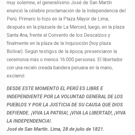
muy solemne, el generalísimo José de San Martín
enunció la célebre proclamación de la Independencia del
Perú. Primero lo hizo en la Plaza Mayor de Lima,
después en la plazuela de La Merced, luego, en la plaza
Santa Ana, frente al Convento de los Descalzos y
finalmente en la plaza de la Inquisición (hoy plaza
Bolívar). Según testigos de la época, presenciaron la
ceremonia más o menos 16.000 personas. El libertador
con una recién creada bandera peruana en la mano,
exclamó:
DESDE ESTE MOMENTO EL PERÚ ES LIBRE E
INDEPENDIENTE POR LA VOLUNTAD GENERAL DE LOS
PUEBLOS Y POR LA JUSTICIA DE SU CAUSA QUE DIOS
DEFIENDE. ¡VIVA LA PATRIA!, ¡VIVA LA LIBERTAD!, ¡VIVA
LA INDEPENDENCIA!.
José de San Martín. Lima, 28 de julio de 1821.