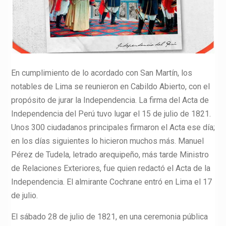
En cumplimiento de lo acordado con San Martín, los
notables de Lima se reunieron en Cabildo Abierto, con el
propósito de jurar la Independencia. La firma del Acta de
Independencia del Perú tuvo lugar el 15 de julio de 1821.
Unos 300 ciudadanos principales firmaron el Acta ese día;
en los días siguientes lo hicieron muchos más. Manuel
Pérez de Tudela, letrado arequipeño, más tarde Ministro
de Relaciones Exteriores, fue quien redactó el Acta de la
Independencia. El almirante Cochrane entró en Lima el 17
de julio.
El sábado 28 de julio de 1821, en una ceremonia pública