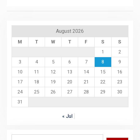
August 2026
M
T
W
T
F
S
S
1
2
3
4
5
6
7
8
9
10
11
12
13
14
15
16
17
18
19
20
21
22
23
24
25
26
27
28
29
30
31
« Jul
Search