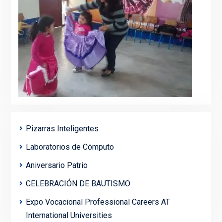
Pizarras Inteligentes
Laboratorios de Cómputo
Aniversario Patrio
CELEBRACIÓN DE BAUTISMO
Expo Vocacional Professional Careers AT
International Universities