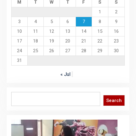
M
T
W
T
F
S
S
1
2
3
4
5
6
7
8
9
10
11
12
13
14
15
16
17
18
19
20
21
22
23
24
25
26
27
28
29
30
31
« Jul
Search
Search