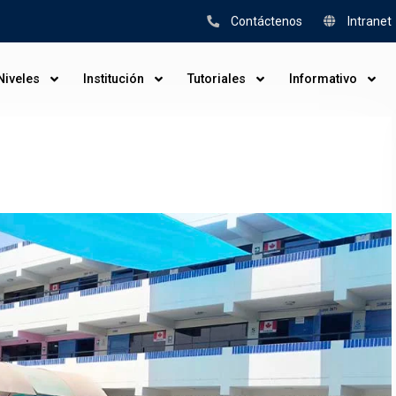
Contáctenos
Intranet
Niveles
Institución
Tutoriales
Informativo