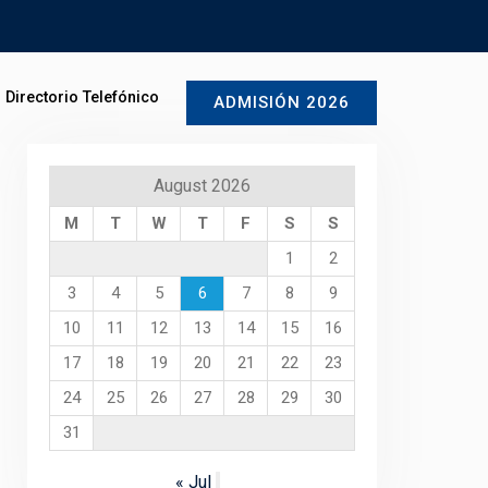
Directorio Telefónico
ADMISIÓN 2026
August 2026
M
T
W
T
F
S
S
1
2
3
4
5
6
7
8
9
10
11
12
13
14
15
16
17
18
19
20
21
22
23
24
25
26
27
28
29
30
31
« Jul