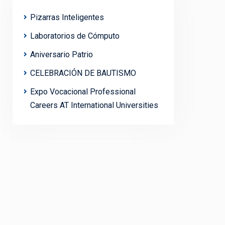
Pizarras Inteligentes
Laboratorios de Cómputo
Aniversario Patrio
CELEBRACIÓN DE BAUTISMO
Expo Vocacional Professional
Careers AT International Universities