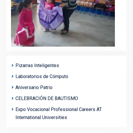
Pizarras Inteligentes
Laboratorios de Cómputo
Aniversario Patrio
CELEBRACIÓN DE BAUTISMO
Expo Vocacional Professional Careers AT
International Universities