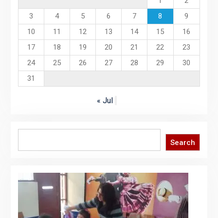
1
2
3
4
5
6
7
8
9
10
11
12
13
14
15
16
17
18
19
20
21
22
23
24
25
26
27
28
29
30
31
« Jul
Search
Search