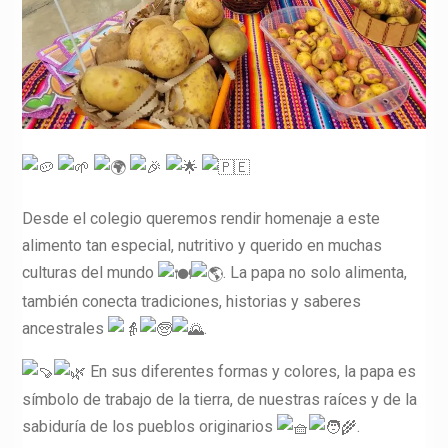
Desde el colegio queremos rendir homenaje a este
alimento tan especial, nutritivo y querido en muchas
culturas del mundo
. La papa no solo alimenta,
también conecta tradiciones, historias y saberes
ancestrales
.
En sus diferentes formas y colores, la papa es
símbolo de trabajo de la tierra, de nuestras raíces y de la
sabiduría de los pueblos originarios
.