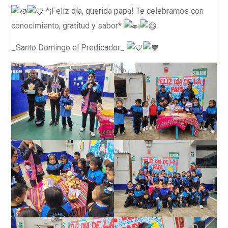
*¡Feliz día, querida papa! Te celebramos con
conocimiento, gratitud y sabor*
_Santo Domingo el Predicador_