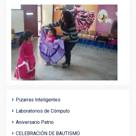
Pizarras Inteligentes
Laboratorios de Cómputo
Aniversario Patrio
CELEBRACIÓN DE BAUTISMO