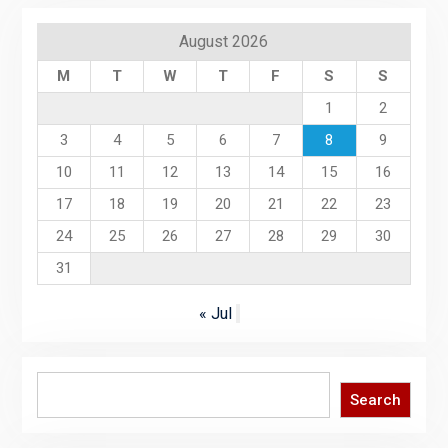
August 2026
M
T
W
T
F
S
S
1
2
3
4
5
6
7
8
9
10
11
12
13
14
15
16
17
18
19
20
21
22
23
24
25
26
27
28
29
30
31
« Jul
Search
Search