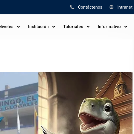
Contáctenos
Intranet
Niveles
Institución
Tutoriales
Informativo