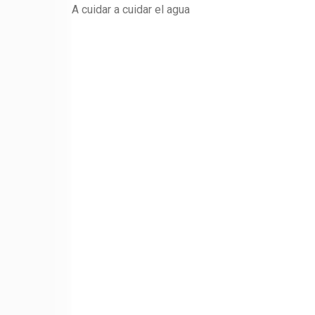
A cuidar a cuidar el agua