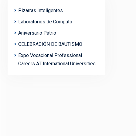
Pizarras Inteligentes
Laboratorios de Cómputo
Aniversario Patrio
CELEBRACIÓN DE BAUTISMO
Expo Vocacional Professional
Careers AT International Universities