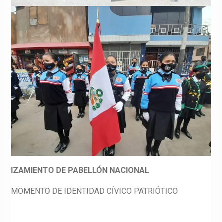
IZAMIENTO DE PABELLÓN NACIONAL
MOMENTO DE IDENTIDAD CÍVICO PATRIÓTICO