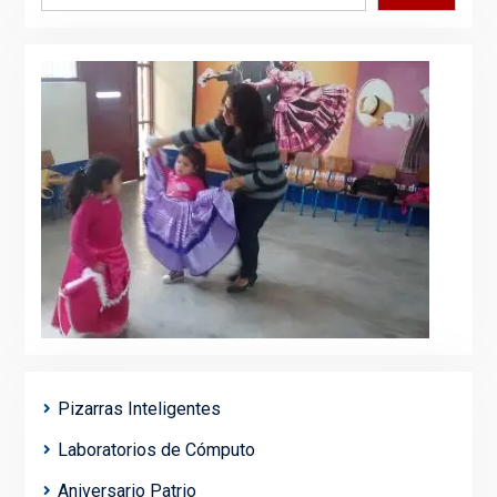
Pizarras Inteligentes
Laboratorios de Cómputo
Aniversario Patrio