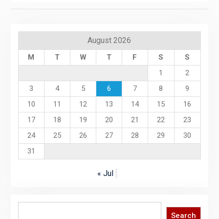
August 2026
M
T
W
T
F
S
S
1
2
3
4
5
6
7
8
9
10
11
12
13
14
15
16
17
18
19
20
21
22
23
24
25
26
27
28
29
30
31
« Jul
Search
Search