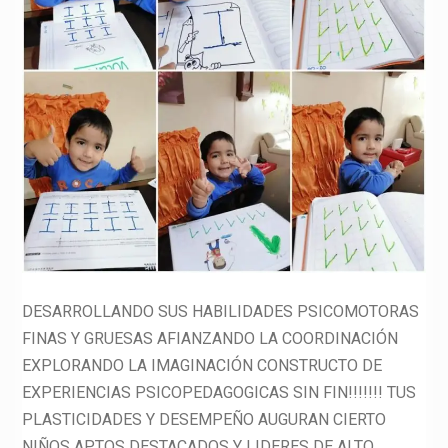
DESARROLLANDO SUS HABILIDADES PSICOMOTORAS
FINAS Y GRUESAS AFIANZANDO LA COORDINACIÓN
EXPLORANDO LA IMAGINACIÓN CONSTRUCTO DE
EXPERIENCIAS PSICOPEDAGOGICAS SIN FIN!!!!!!! TUS
PLASTICIDADES Y DESEMPEÑO AUGURAN CIERTO
NIÑOS APTOS DESTACADOS Y LIDERES DE ALTO