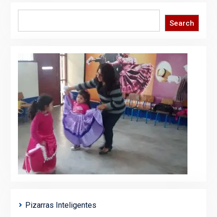
Search
Search
Pizarras Inteligentes