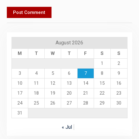
August 2026
M
T
W
T
F
S
S
1
2
3
4
5
6
7
8
9
10
11
12
13
14
15
16
17
18
19
20
21
22
23
24
25
26
27
28
29
30
31
« Jul