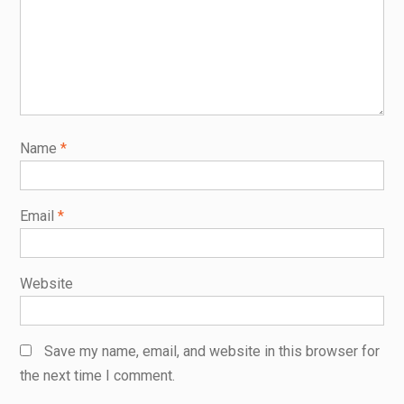
Name
*
Email
*
Website
Save my name, email, and website in this browser for
the next time I comment.