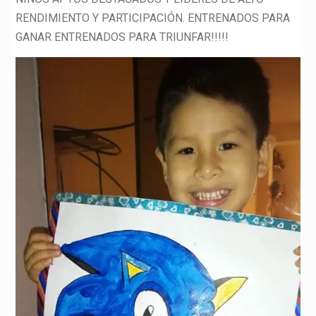
RENDIMIENTO Y PARTICIPACIÓN. ENTRENADOS PARA
GANAR ENTRENADOS PARA TRIUNFAR!!!!!