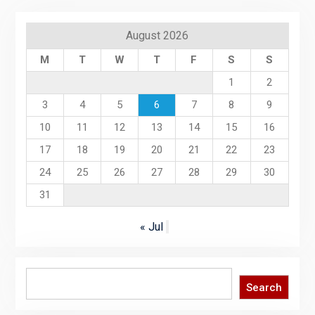
August 2026
M
T
W
T
F
S
S
1
2
3
4
5
6
7
8
9
10
11
12
13
14
15
16
17
18
19
20
21
22
23
24
25
26
27
28
29
30
31
« Jul
Search
Search