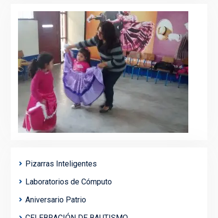
Pizarras Inteligentes
Laboratorios de Cómputo
Aniversario Patrio
CELEBRACIÓN DE BAUTISMO