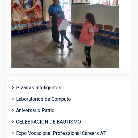
Pizarras Inteligentes
Laboratorios de Cómputo
Aniversario Patrio
CELEBRACIÓN DE BAUTISMO
Expo Vocacional Professional Careers AT