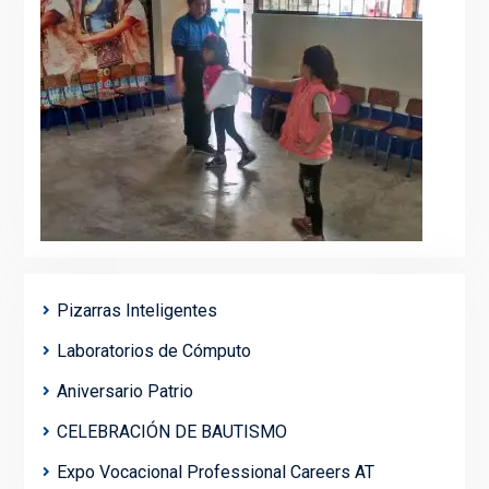
Pizarras Inteligentes
Laboratorios de Cómputo
Aniversario Patrio
CELEBRACIÓN DE BAUTISMO
Expo Vocacional Professional Careers AT