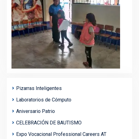
Pizarras Inteligentes
Laboratorios de Cómputo
Aniversario Patrio
CELEBRACIÓN DE BAUTISMO
Expo Vocacional Professional Careers AT