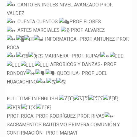
CANTO EN INGLES NIVEL AVANZADO PROF.
VALDEZ
CUENTA CUENTOS
PROF. FLORES
ARTES MARCIALES
PROF. ALVAREZ
INFORMATICA- PROF. ANTUNEZ PROF.
ROCA
MARINERA- PROF. RUPAY
AEROBICOS Y DANZAS- PROF.
RONDOY
QUECHUA- PROF. JOEL
HUACACHINO
FULL TIME IN ENGLISH
PROF. ROCA, PROF. RODRÍGUEZ PROF. RIVAS
SACRAMENTOS BAUTISMO PRIMERA COMUNIÓN Y
CONFIRMACIÓN- PROF. MARAVI