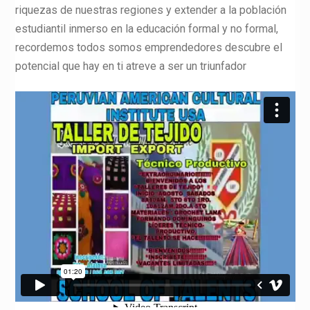
riquezas de nuestras regiones y extender a la población
estudiantil inmerso en la educación formal y no formal,
recordemos todos somos emprendedores descubre el
potencial que hay en ti atreve a ser un triunfador