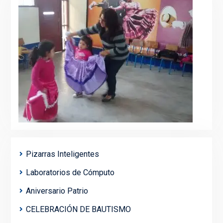
Pizarras Inteligentes
Laboratorios de Cómputo
Aniversario Patrio
CELEBRACIÓN DE BAUTISMO