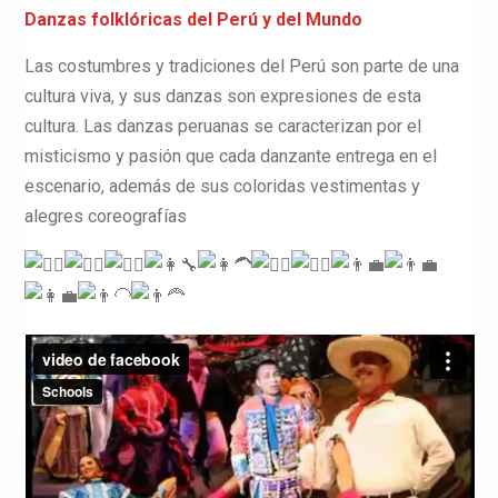
Danzas folklóricas del Perú y del Mundo
Las costumbres y tradiciones del Perú son parte de una
cultura viva, y sus danzas son expresiones de esta
cultura. Las danzas peruanas se caracterizan por el
misticismo y pasión que cada danzante entrega en el
escenario, además de sus coloridas vestimentas y
alegres coreografías