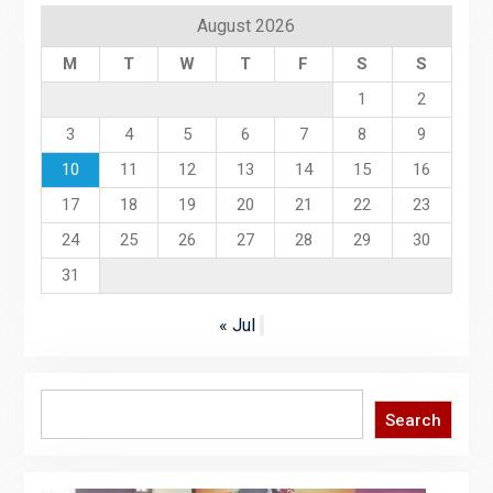
August 2026
M
T
W
T
F
S
S
1
2
3
4
5
6
7
8
9
10
11
12
13
14
15
16
17
18
19
20
21
22
23
24
25
26
27
28
29
30
31
« Jul
Search
Search