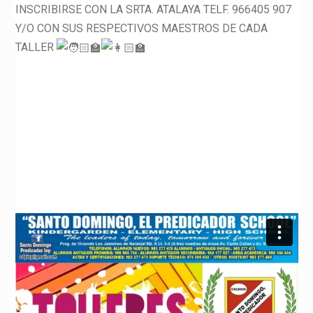
INSCRIBIRSE CON LA SRTA. ATALAYA TELF. 966405 907
Y/O CON SUS RESPECTIVOS MAESTROS DE CADA
TALLER