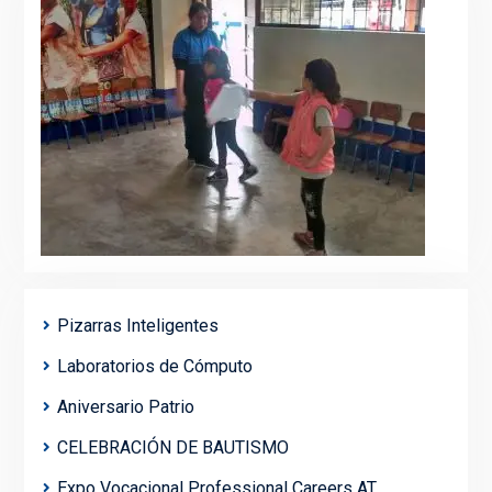
Pizarras Inteligentes
Laboratorios de Cómputo
Aniversario Patrio
CELEBRACIÓN DE BAUTISMO
Expo Vocacional Professional Careers AT