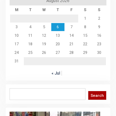
August 2026
M
T
W
T
F
S
S
1
2
3
4
5
6
7
8
9
10
11
12
13
14
15
16
17
18
19
20
21
22
23
24
25
26
27
28
29
30
31
« Jul
Search
Search